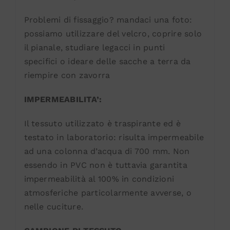
Problemi di fissaggio? mandaci una foto:
possiamo utilizzare del velcro, coprire solo
il pianale, studiare legacci in punti
specifici o ideare delle sacche a terra da
riempire con zavorra
IMPERMEABILITA’:
Il tessuto utilizzato è traspirante ed è
testato in laboratorio: risulta impermeabile
ad una colonna d’acqua di 700 mm. Non
essendo in PVC non è tuttavia garantita
impermeabilità al 100% in condizioni
atmosferiche particolarmente avverse, o
nelle cuciture.