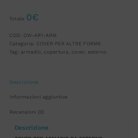
0€
Totale
COD:
OW-AR1-ARM
Categoria:
COVER PER ALTRE FORME
Tag:
armadio
,
copertura
,
cover
,
esterno
Descrizione
Informazioni aggiuntive
Recensioni (0)
Descrizione